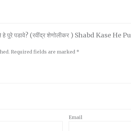
े हे पुरे पडावे? (रवींद्र शेणोलीकर ) Shabd Kase 
shed.
Required fields are marked
*
Email